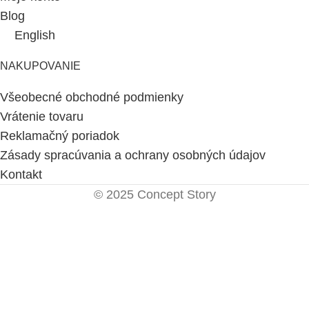
Blog
English
NAKUPOVANIE
Všeobecné obchodné podmienky
Vrátenie tovaru
Reklamačný poriadok
Zásady spracúvania a ochrany osobných údajov
Kontakt
© 2025 Concept Story