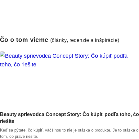
Čo o tom vieme
(články, recenzie a inšpirácie)
Beauty sprievodca Concept Story: Čo kúpiť podľa toho, čo
riešite
Keď sa pýtate, čo kúpiť, väčšinou to nie je otázka o produkte. Je to otázka o
tom, čo práve riešite.