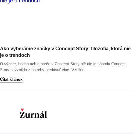
Ako vyberáme značky v Concept Story: filozofia, ktorá nie
je o trendoch
O výbere, hodnotách a prečo v Concept Story nič nie je náhoda Concept
Story nevzniklo z potreby predávať viac. Vzniklo
Čítať článok