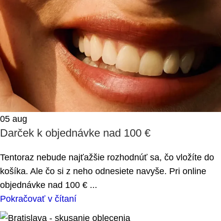
05
aug
Darček k objednávke nad 100 €
Tentoraz nebude najťažšie rozhodnúť sa, čo vložíte do
košíka. Ale čo si z neho odnesiete navyše. Pri online
objednávke nad 100 € ...
Pokračovať v čítaní