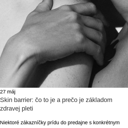
27
máj
Skin barrier: čo to je a prečo je základom
zdravej pleti
Niektoré zákazníčky prídu do predajne s konkrétnym