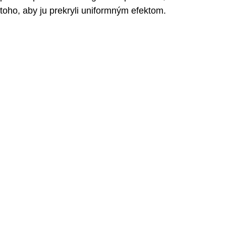
toho, aby ju prekryli uniformným efektom.