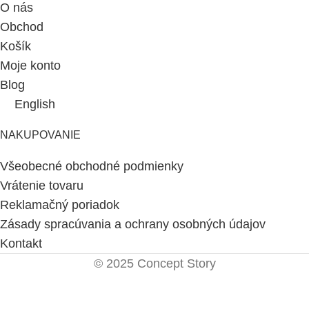
O nás
Obchod
Košík
Moje konto
Blog
English
NAKUPOVANIE
Všeobecné obchodné podmienky
Vrátenie tovaru
Reklamačný poriadok
Zásady spracúvania a ochrany osobných údajov
Kontakt
© 2025 Concept Story