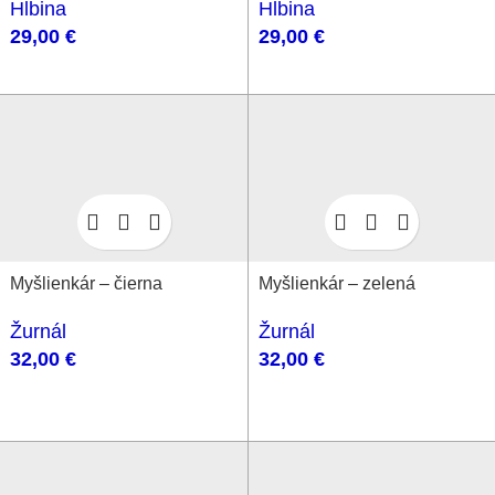
Hlbina
Hlbina
29,00
€
29,00
€
Myšlienkár – čierna
Myšlienkár – zelená
Žurnál
Žurnál
32,00
€
32,00
€