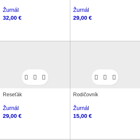
Žurnál
Žurnál
29,00
€
32,00
€
Reseťák
Rodičovník
Žurnál
Žurnál
29,00
€
15,00
€