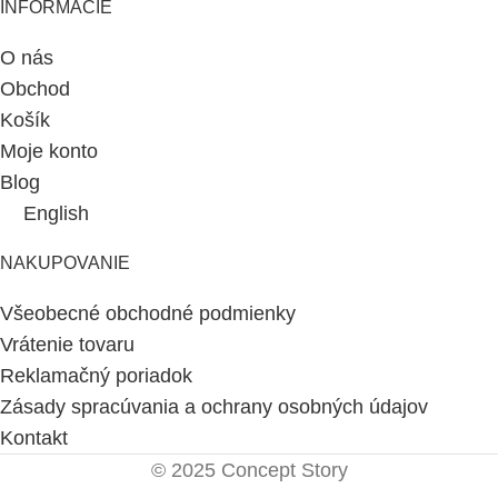
INFORMÁCIE
O nás
Obchod
Košík
Moje konto
Blog
English
NAKUPOVANIE
Všeobecné obchodné podmienky
Vrátenie tovaru
Reklamačný poriadok
Zásady spracúvania a ochrany osobných údajov
Kontakt
© 2025 Concept Story