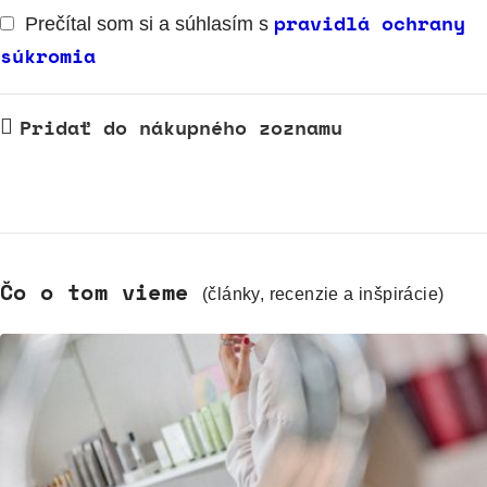
pravidlá ochrany
Prečítal som si a súhlasím s
súkromia
Pridať do nákupného zoznamu
Čo o tom vieme
(články, recenzie a inšpirácie)