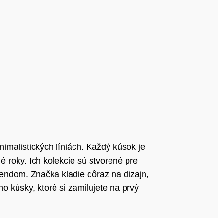
nimalistických líniách. Každý kúsok je
é roky. Ich kolekcie sú stvorené pre
endom. Značka kladie dôraz na dizajn,
 kúsky, ktoré si zamilujete na prvý