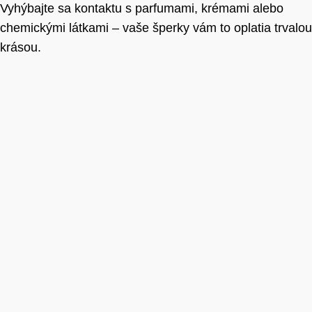
Vyhýbajte sa kontaktu s parfumami, krémami alebo
chemickými látkami – vaše šperky vám to oplatia trvalou
krásou.