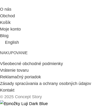
O nás
Obchod
Košík
Moje konto
Blog
English
NAKUPOVANIE
Všeobecné obchodné podmienky
Vrátenie tovaru
Reklamačný poriadok
Zásady spracúvania a ochrany osobných údajov
Kontakt
© 2025 Concept Story