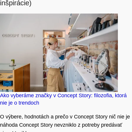
inšpirácie)
Ako vyberáme značky v Concept Story: filozofia, ktorá
nie je o trendoch
O výbere, hodnotách a prečo v Concept Story nič nie je
náhoda Concept Story nevzniklo z potreby predávať