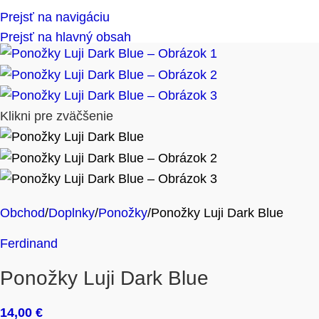
Prejsť na navigáciu
Prejsť na hlavný obsah
Klikni pre zväčšenie
Obchod
Doplnky
Ponožky
Ponožky Luji Dark Blue
Ferdinand
Ponožky Luji Dark Blue
14,00
€