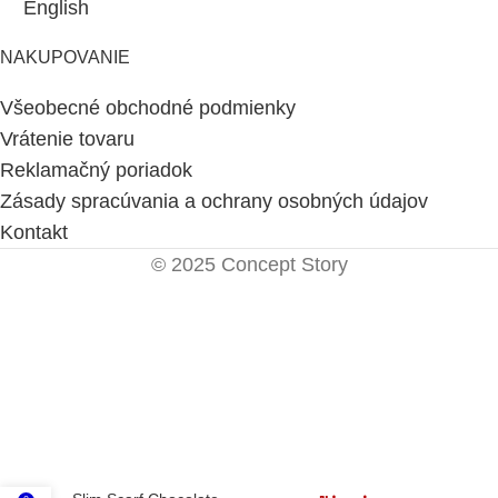
English
NAKUPOVANIE
Všeobecné obchodné podmienky
Vrátenie tovaru
Reklamačný poriadok
Zásady spracúvania a ochrany osobných údajov
Kontakt
© 2025 Concept Story