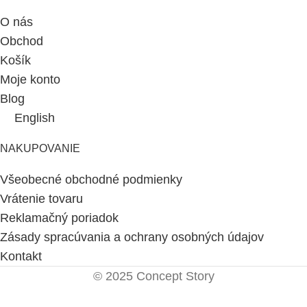
O nás
Obchod
Košík
Moje konto
Blog
English
NAKUPOVANIE
Všeobecné obchodné podmienky
Vrátenie tovaru
Reklamačný poriadok
Zásady spracúvania a ochrany osobných údajov
Kontakt
© 2025 Concept Story