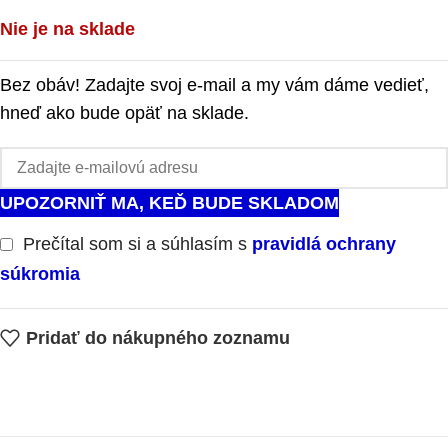
Nie je na sklade
Bez obáv! Zadajte svoj e-mail a my vám dáme vedieť,
hneď ako bude opäť na sklade.
UPOZORNIŤ MA, KEĎ BUDE SKLADOM
Prečítal som si a súhlasím s
pravidlá ochrany
súkromia
Pridať do nákupného zoznamu