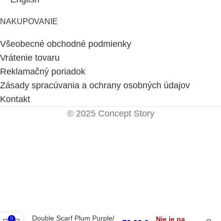
NAKUPOVANIE
Všeobecné obchodné podmienky
Vrátenie tovaru
Reklamačný poriadok
Zásady spracúvania a ochrany osobných údajov
Kontakt
© 2025 Concept Story
Double Scarf Plum Purple/
Nie je na
0