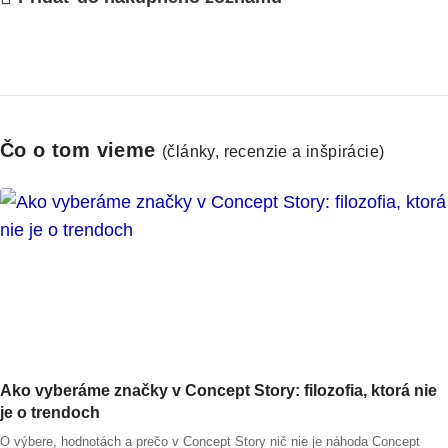
Čo o tom vieme
(články, recenzie a inšpirácie)
Ako vyberáme značky v Concept Story: filozofia, ktorá nie
je o trendoch
O výbere, hodnotách a prečo v Concept Story nič nie je náhoda Concept