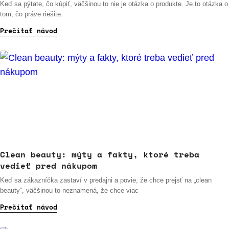
Keď sa pýtate, čo kúpiť, väčšinou to nie je otázka o produkte. Je to otázka o
tom, čo práve riešite.
Prečítať návod
Clean beauty: mýty a fakty, ktoré treba
vedieť pred nákupom
Keď sa zákazníčka zastaví v predajni a povie, že chce prejsť na „clean
beauty“, väčšinou to neznamená, že chce viac
Prečítať návod