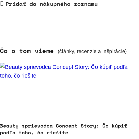
Pridať do nákupného zoznamu
Čo o tom vieme
(články, recenzie a inšpirácie)
Beauty sprievodca Concept Story: Čo kúpiť
podľa toho, čo riešite