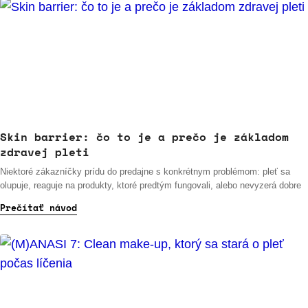
Skin barrier: čo to je a prečo je základom
zdravej pleti
Niektoré zákazníčky prídu do predajne s konkrétnym problémom: pleť sa
olupuje, reaguje na produkty, ktoré predtým fungovali, alebo nevyzerá dobre
Prečítať návod