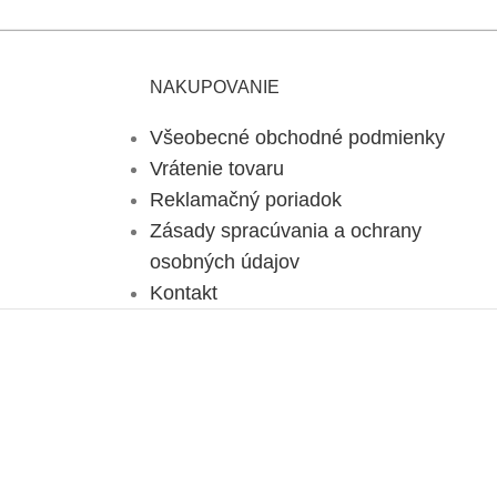
NAKUPOVANIE
Všeobecné obchodné podmienky
Vrátenie tovaru
Reklamačný poriadok
Zásady spracúvania a ochrany
osobných údajov
Kontakt