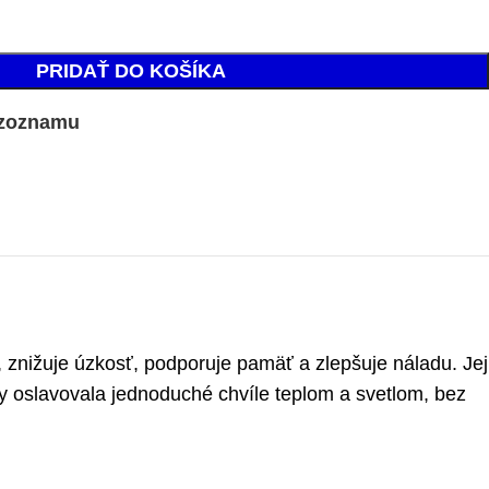
PRIDAŤ DO KOŠÍKA
 zoznamu
 znižuje úzkosť, podporuje pamäť a zlepšuje náladu. Jej
y oslavovala jednoduché chvíle teplom a svetlom, bez