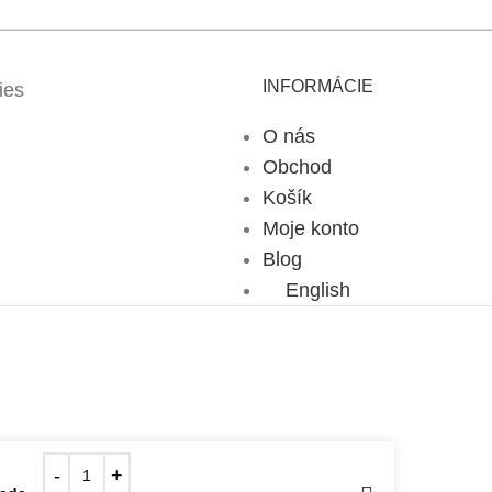
INFORMÁCIE
ies
O nás
Obchod
Košík
Moje konto
Blog
English