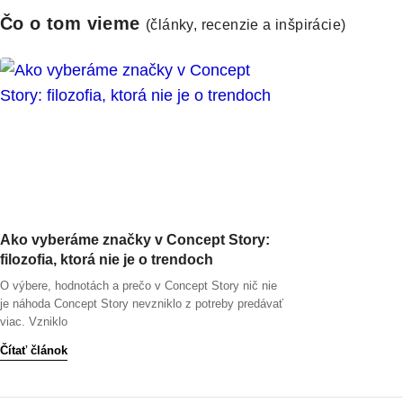
Čo o tom vieme
(články, recenzie a inšpirácie)
Ako vyberáme značky v Concept Story:
filozofia, ktorá nie je o trendoch
O výbere, hodnotách a prečo v Concept Story nič nie
je náhoda Concept Story nevzniklo z potreby predávať
viac. Vzniklo
Čítať článok