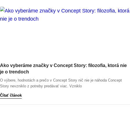
Ako vyberáme značky v Concept Story: filozofia, ktorá nie
je o trendoch
O výbere, hodnotách a prečo v Concept Story nič nie je náhoda Concept
Story nevzniklo z potreby predávať viac. Vzniklo
Čítať článok