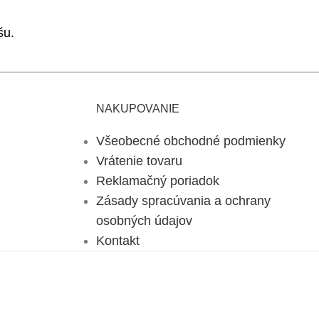
šu.
NAKUPOVANIE
Všeobecné obchodné podmienky
Vrátenie tovaru
Reklamačný poriadok
Zásady spracúvania a ochrany
osobných údajov
Kontakt