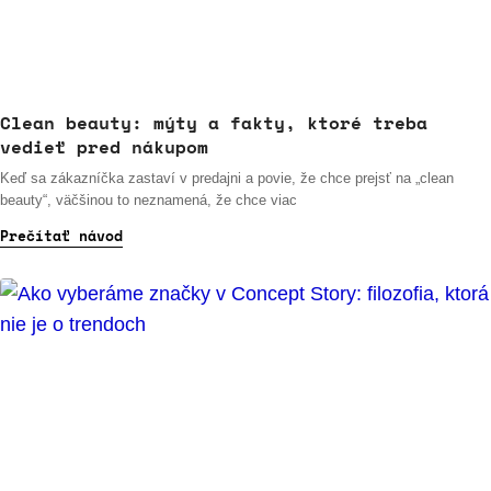
Clean beauty: mýty a fakty, ktoré treba
vedieť pred nákupom
Keď sa zákazníčka zastaví v predajni a povie, že chce prejsť na „clean
beauty“, väčšinou to neznamená, že chce viac
Prečítať návod