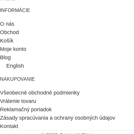
INFORMÁCIE
O nás
Obchod
Košík
Moje konto
Blog
English
NAKUPOVANIE
Všeobecné obchodné podmienky
Vrátenie tovaru
Reklamačný poriadok
Zásady spracúvania a ochrany osobných údajov
Kontakt