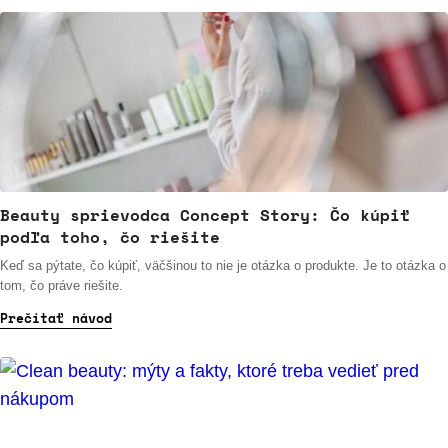
Beauty sprievodca Concept Story: Čo kúpiť
podľa toho, čo riešite
Keď sa pýtate, čo kúpiť, väčšinou to nie je otázka o produkte. Je to otázka o
tom, čo práve riešite.
Prečítať návod