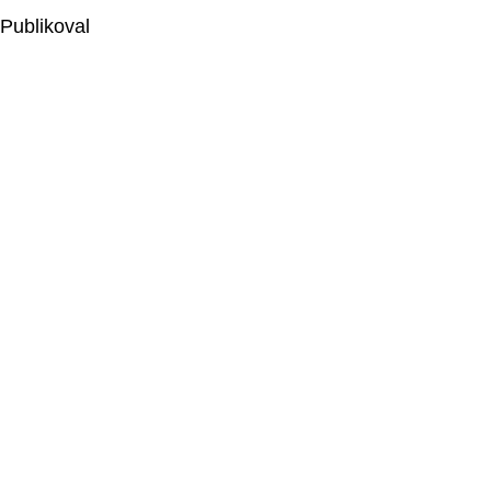
Publikoval