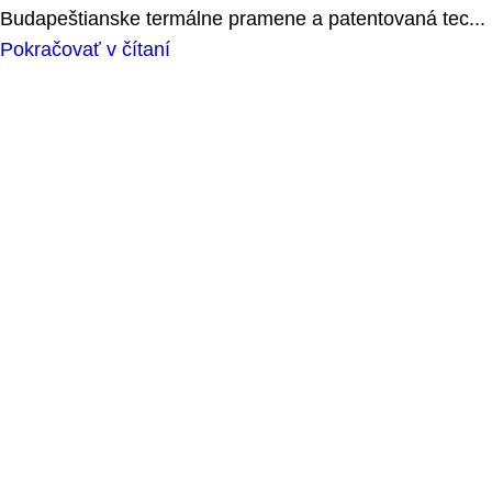
Budapeštianske termálne pramene a patentovaná tec...
Pokračovať v čítaní