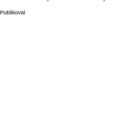
Publikoval