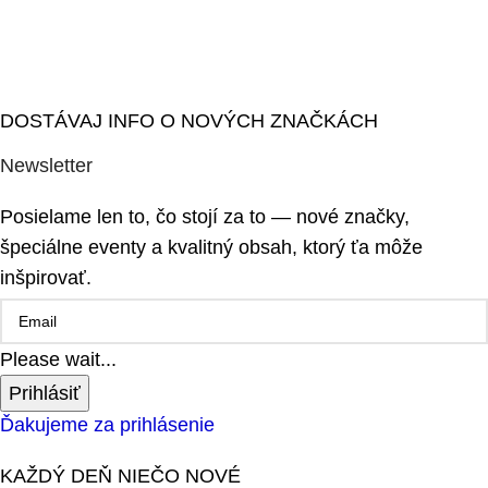
DOSTÁVAJ INFO O NOVÝCH ZNAČKÁCH
Newsletter
Posielame len to, čo stojí za to — nové značky,
špeciálne eventy a kvalitný obsah, ktorý ťa môže
inšpirovať.
Please wait...
Prihlásiť
Ďakujeme za prihlásenie
KAŽDÝ DEŇ NIEČO NOVÉ