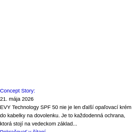
Concept Story:
21. mája 2026
EVY Technology SPF 50 nie je len ďalší opaľovací krém
do kabelky na dovolenku. Je to každodenná ochrana,
ktorá stojí na vedeckom základ...