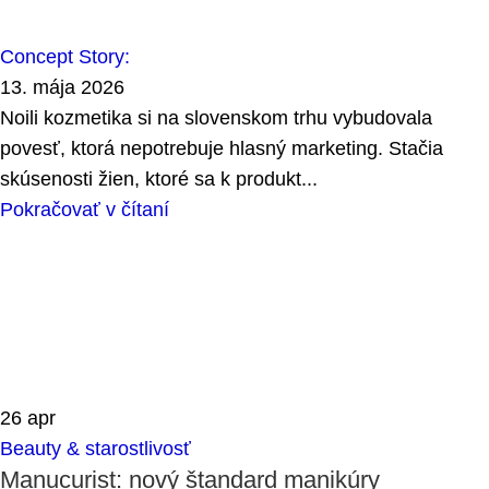
Concept Story:
13. mája 2026
Noili kozmetika si na slovenskom trhu vybudovala
povesť, ktorá nepotrebuje hlasný marketing. Stačia
skúsenosti žien, ktoré sa k produkt...
Pokračovať v čítaní
26
apr
Beauty & starostlivosť
Manucurist: nový štandard manikúry