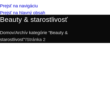
Prejsť na navigáciu
Prejsť na hlavný obsah
Beauty & starostlivosť
Domov
Archív kategórie "Beauty &
starostlivosť"
Stránka 2