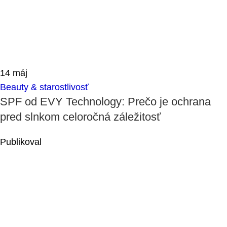
14
máj
Beauty & starostlivosť
SPF od EVY Technology: Prečo je ochrana
pred slnkom celoročná záležitosť
Publikoval