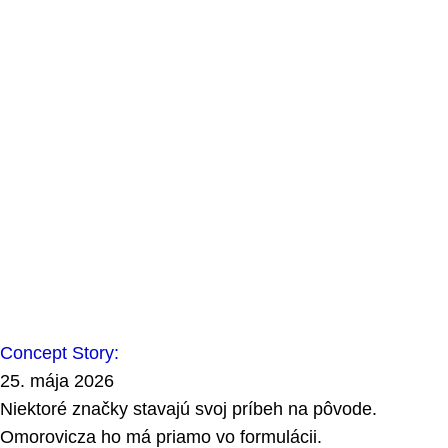
Concept Story:
25. mája 2026
Niektoré značky stavajú svoj príbeh na pôvode.
Omorovicza ho má priamo vo formulácii.